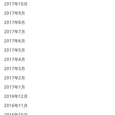
2017年10月
2017年9月
2017年8月
2017年7月
2017年6月
2017年5月
2017年4月
2017年3月
2017年2月
2017年1月
2016年12月
2016年11月
2016年10月