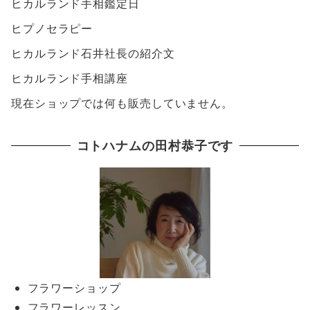
ヒカルランド手相鑑定日
ヒプノセラピー
ヒカルランド石井社長の紹介文
ヒカルランド手相講座
現在ショップでは何も販売していません。
コトハナムの田村恭子です
フラワーショップ
フラワーレッスン