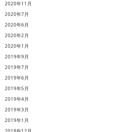
2020年11月
2020年7月
2020年6月
2020年2月
2020年1月
2019年9月
2019年7月
2019年6月
2019年5月
2019年4月
2019年3月
2019年1月
2018年12月