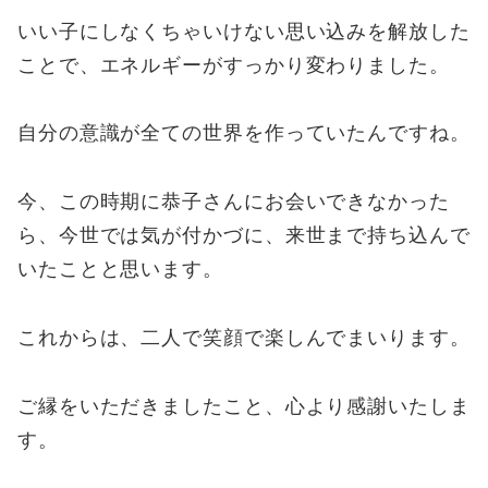
いい子にしなくちゃいけない思い込みを解放した
ことで、エネルギーがすっかり変わりました。
自分の意識が全ての世界を作っていたんですね。
今、この時期に恭子さんにお会いできなかった
ら、今世では気が付かづに、来世まで持ち込んで
いたことと思います。
これからは、二人で笑顔で楽しんでまいります。
ご縁をいただきましたこと、心より感謝いたしま
す。