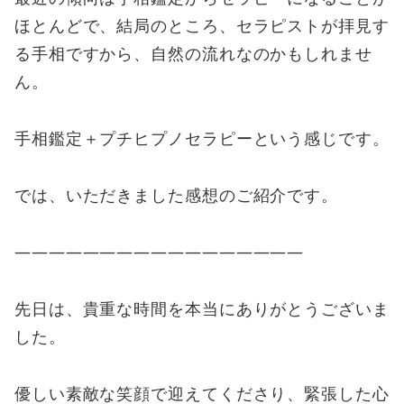
ほとんどで、結局のところ、セラピストが拝見す
る手相ですから、自然の流れなのかもしれませ
ん。
手相鑑定＋プチヒプノセラピーという感じです。
では、いただきました感想のご紹介です。
—————————————————
先日は、貴重な時間を本当にありがとうございま
した。
優しい素敵な笑顔で迎えてくださり、緊張した心