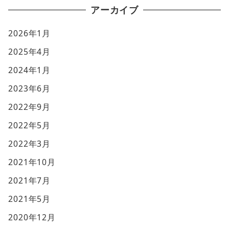
アーカイブ
2026年1月
2025年4月
2024年1月
2023年6月
2022年9月
2022年5月
2022年3月
2021年10月
2021年7月
2021年5月
2020年12月