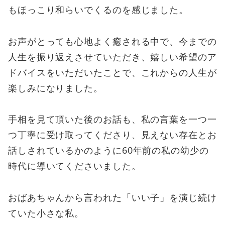
もほっこり和らいでくるのを感じました。
お声がとっても心地よく癒される中で、今までの
人生を振り返えさせていただき、嬉しい希望のア
ドバイスをいただいたことで、これからの人生が
楽しみになりました。
手相を見て頂いた後のお話も、私の言葉を一つ一
つ丁寧に受け取ってくださり、見えない存在とお
話しされているかのように60年前の私の幼少の
時代に導いてくださいました。
おばあちゃんから言われた「いい子」を演じ続け
ていた小さな私。