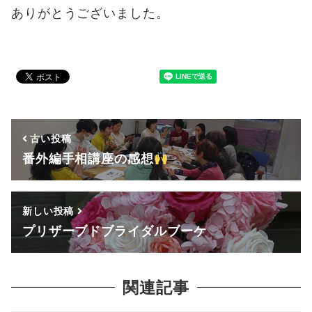
ありがとうございました。
古い投稿
番外編手相講座の感想
新しい投稿
プリザーブドブライダルブーケ
関連記事