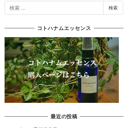
検
検索
索
コトハナムエッセンス
最近の投稿