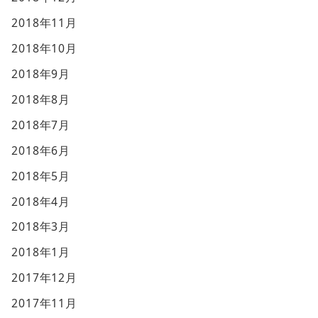
2018年11月
2018年10月
2018年9月
2018年8月
2018年7月
2018年6月
2018年5月
2018年4月
2018年3月
2018年1月
2017年12月
2017年11月