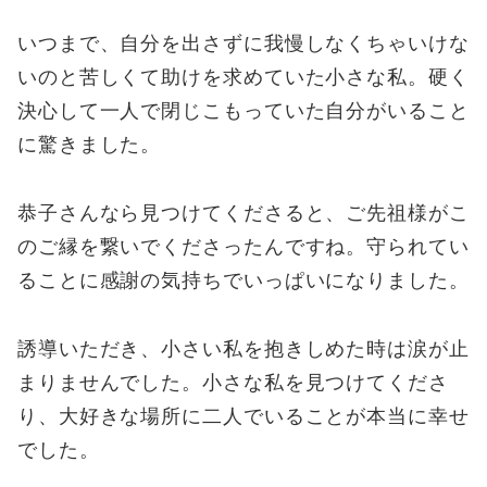
いつまで、自分を出さずに我慢しなくちゃいけな
いのと苦しくて助けを求めていた小さな私。硬く
決心して一人で閉じこもっていた自分がいること
に驚きました。
恭子さんなら見つけてくださると、ご先祖様がこ
のご縁を繋いでくださったんですね。守られてい
ることに感謝の気持ちでいっぱいになりました。
誘導いただき、小さい私を抱きしめた時は涙が止
まりませんでした。小さな私を見つけてくださ
り、大好きな場所に二人でいることが本当に幸せ
でした。