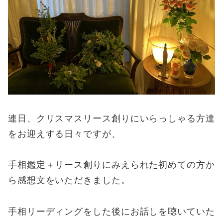
連日、クリスマスリース創りにいらっしゃる方達
をお迎えする日々ですが、
手相鑑定＋リース創りにみえられた初めての方か
ら感想文をいただきました。
手相リーディングをした後にお話しを聴いていた