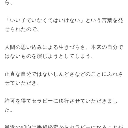
ら、
「いい子でいなくてはいけない」という言葉を発
せられたので、
人間の思い込みによる生きづらさ、本来の自分で
はないものを演じようとしてしまう、
正直な自分ではないしんどさなどのことにふれさ
せていただき、
許可を得てセラピーに移行させていただきまし
た。
最近の傾向は手相鑑定からセラピーになることが