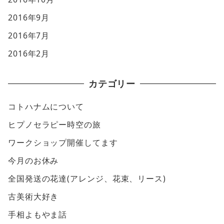
2016年9月
2016年7月
2016年2月
カテゴリー
コトハナムについて
ヒプノセラピー時空の旅
ワークショップ開催してます
今月のお休み
全国発送の花達(アレンジ、花束、リース)
古美術大好き
手相よもやま話