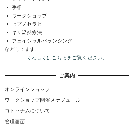
手相
ワークショップ
ヒプノセラピー
キリ温熱療法
フェイシャルバランシング
などしてます。
くわしくはこちらをご覧ください。
ご案内
オンラインショップ
ワークショップ開催スケジュール
コトハナムについて
管理画面