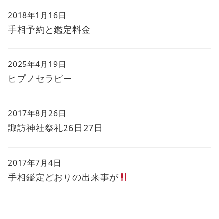
2018年1月16日
手相予約と鑑定料金
2025年4月19日
ヒプノセラピー
2017年8月26日
諏訪神社祭礼26日27日
2017年7月4日
手相鑑定どおりの出来事が