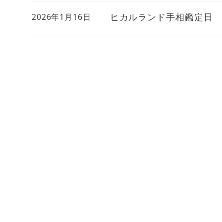
ヒカルランド手相鑑定日
2026年1月16日