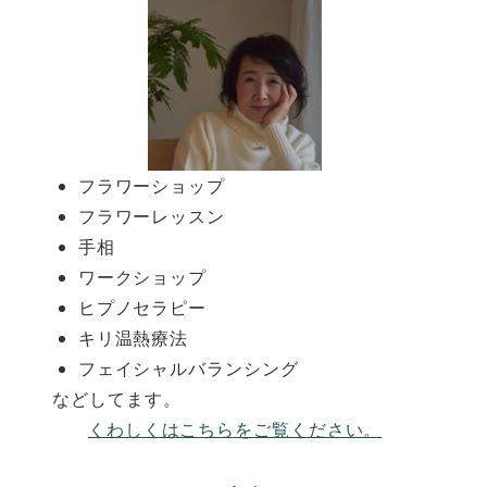
フラワーショップ
フラワーレッスン
手相
ワークショップ
ヒプノセラピー
キリ温熱療法
フェイシャルバランシング
などしてます。
くわしくはこちらをご覧ください。