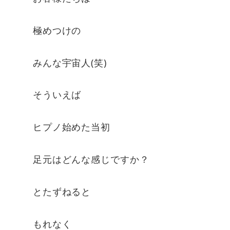
極めつけの
みんな宇宙人(笑)
そういえば
ヒプノ始めた当初
足元はどんな感じですか？
とたずねると
もれなく