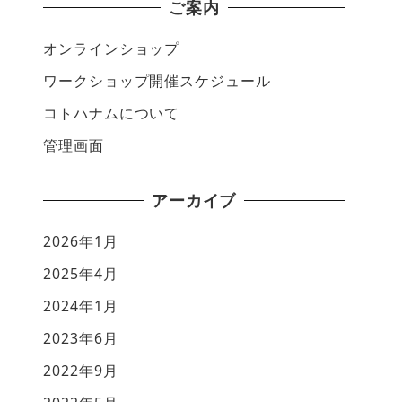
ご案内
オンラインショップ
ワークショップ開催スケジュール
コトハナムについて
管理画面
アーカイブ
2026年1月
2025年4月
2024年1月
2023年6月
2022年9月