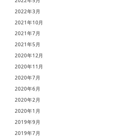
2022年5月
2022年3月
2021年10月
2021年7月
2021年5月
2020年12月
2020年11月
2020年7月
2020年6月
2020年2月
2020年1月
2019年9月
2019年7月