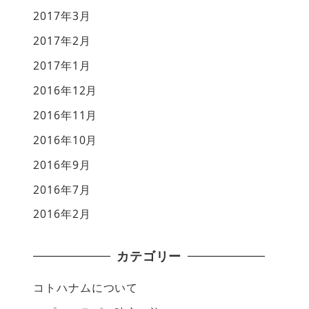
2017年3月
2017年2月
2017年1月
2016年12月
2016年11月
2016年10月
2016年9月
2016年7月
2016年2月
カテゴリー
コトハナムについて