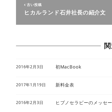
古い投稿
ヒカルランド石井社長の紹介文
関
初MacBook
2016年2月3日
新料金表
2017年1月19日
ヒプノセラピーのメッセ
2016年2月3日