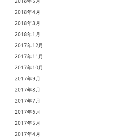
2018年5月
2018年4月
2018年3月
2018年1月
2017年12月
2017年11月
2017年10月
2017年9月
2017年8月
2017年7月
2017年6月
2017年5月
2017年4月