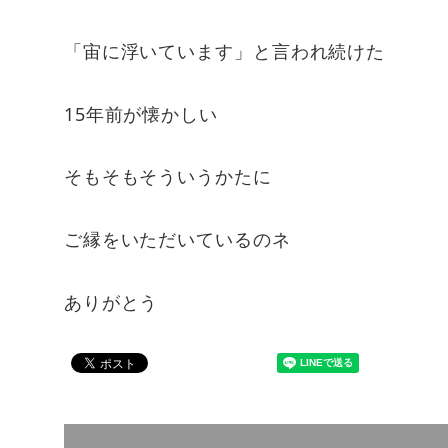
「宙に浮いています」と言われ続けた
15年前が懐かしい
そもそもそういうかたに
ご縁をいただいているのネ
ありがとう