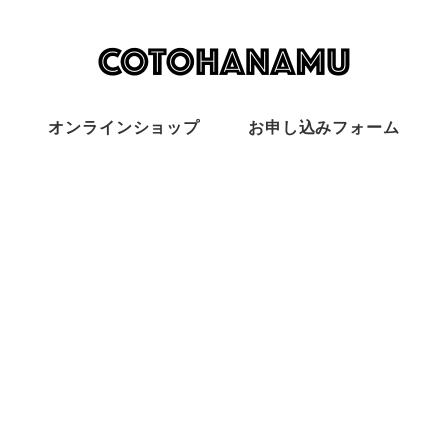
オンラインショップ
お申し込みフォーム