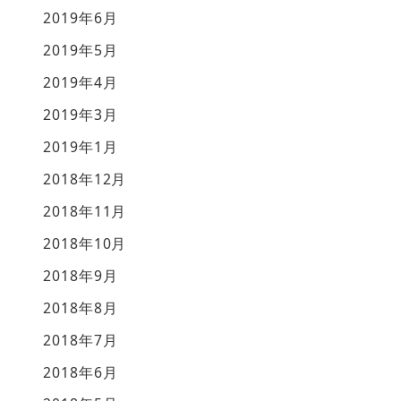
2019年6月
2019年5月
2019年4月
2019年3月
2019年1月
2018年12月
2018年11月
2018年10月
2018年9月
2018年8月
2018年7月
2018年6月