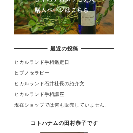
最近の投稿
ヒカルランド手相鑑定日
ヒプノセラピー
ヒカルランド石井社長の紹介文
ヒカルランド手相講座
現在ショップでは何も販売していません。
コトハナムの田村恭子です