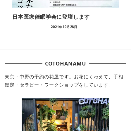
日本医療催眠学会に登壇します
2021年10月28日
COTOHANAMU
東京・中野の予約の花屋です。お花にくわえて、手相
鑑定・セラピー・ワークショップをしています。