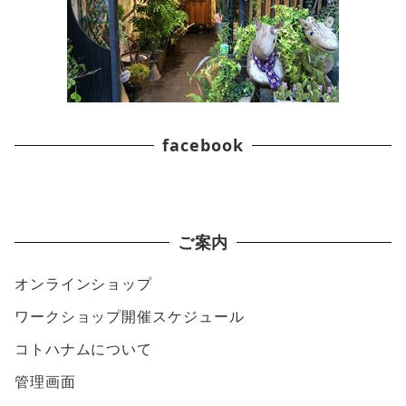
facebook
ご案内
オンラインショップ
ワークショップ開催スケジュール
コトハナムについて
管理画面