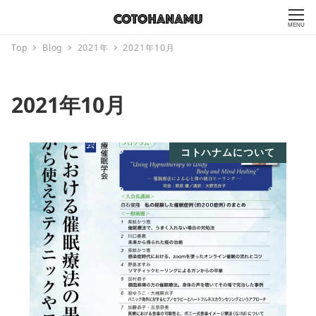
MENU
Top
Blog
2021年
2021年10月
2021年10月
コトハナムについて