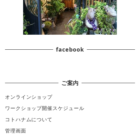
facebook
ご案内
オンラインショップ
ワークショップ開催スケジュール
コトハナムについて
管理画面