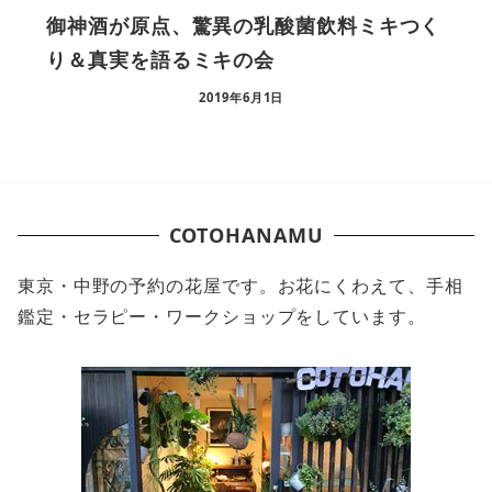
御神酒が原点、驚異の乳酸菌飲料ミキつく
り＆真実を語るミキの会
2019年6月1日
COTOHANAMU
東京・中野の予約の花屋です。お花にくわえて、手相
鑑定・セラピー・ワークショップをしています。