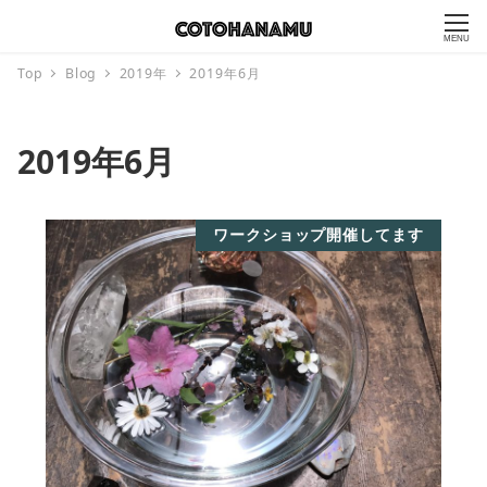
MENU
Top
Blog
2019年
2019年6月
2019年6月
ワークショップ開催してます