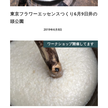
東京フラワーエッセンスつくり6月9日井の
頭公園
2019年6月8日
ワークショップ開催してます