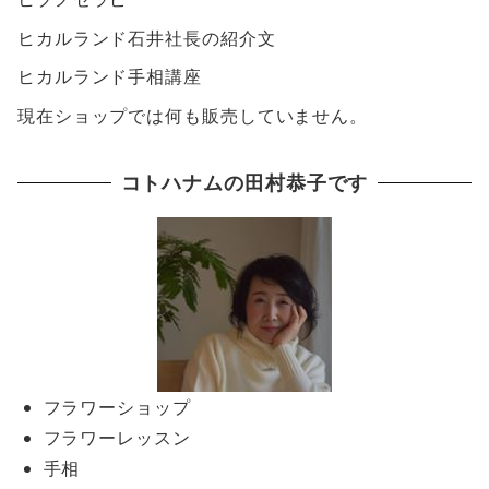
ヒカルランド石井社長の紹介文
ヒカルランド手相講座
現在ショップでは何も販売していません。
コトハナムの田村恭子です
フラワーショップ
フラワーレッスン
手相