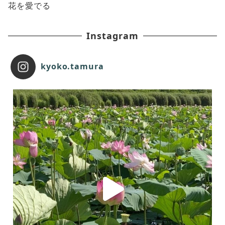
花を愛でる
Instagram
kyoko.tamura