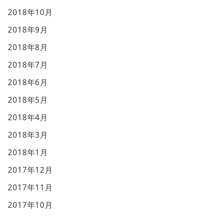
2018年10月
2018年9月
2018年8月
2018年7月
2018年6月
2018年5月
2018年4月
2018年3月
2018年1月
2017年12月
2017年11月
2017年10月