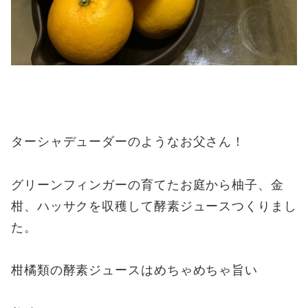
ターシャデューダーのようなお父さん！
グリーンフィンガーの育てたお庭から柚子、金
柑、ハッサクを収穫して酵素ジュースつくりまし
た。
柑橘類の酵素ジュースはめちゃめちゃ旨い