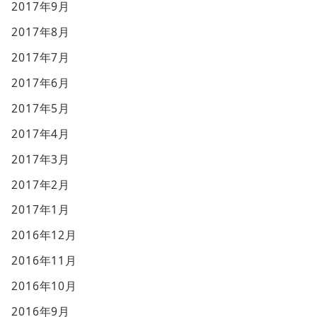
2017年9月
2017年8月
2017年7月
2017年6月
2017年5月
2017年4月
2017年3月
2017年2月
2017年1月
2016年12月
2016年11月
2016年10月
2016年9月