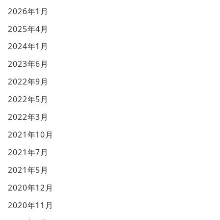
2026年1月
2025年4月
2024年1月
2023年6月
2022年9月
2022年5月
2022年3月
2021年10月
2021年7月
2021年5月
2020年12月
2020年11月