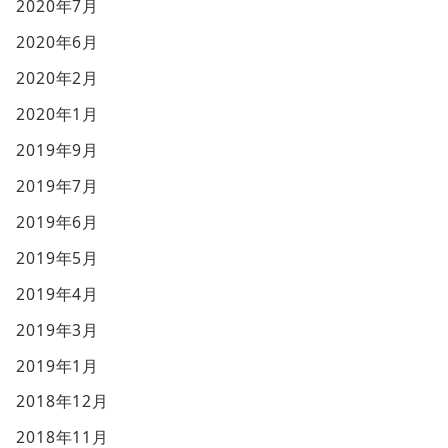
2020年7月
2020年6月
2020年2月
2020年1月
2019年9月
2019年7月
2019年6月
2019年5月
2019年4月
2019年3月
2019年1月
2018年12月
2018年11月