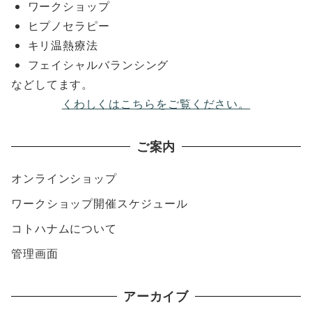
ワークショップ
ヒプノセラピー
キリ温熱療法
フェイシャルバランシング
などしてます。
くわしくはこちらをご覧ください。
ご案内
オンラインショップ
ワークショップ開催スケジュール
コトハナムについて
管理画面
アーカイブ