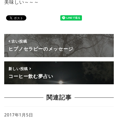
美味しい～～～
古い投稿
ヒプノセラピーのメッセージ
新しい投稿
コーヒー飲む夢占い
関連記事
2017年1月5日