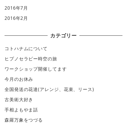
2016年7月
2016年2月
カテゴリー
コトハナムについて
ヒプノセラピー時空の旅
ワークショップ開催してます
今月のお休み
全国発送の花達(アレンジ、花束、リース)
古美術大好き
手相よもやま話
森羅万象をつづる