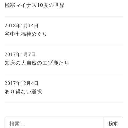
極寒マイナス10度の世界
2018年1月14日
谷中七福神めぐり
2017年1月7日
知床の大自然のエゾ鹿たち
2017年12月4日
あり得ない選択
検
検索