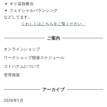
キリ温熱療法
フェイシャルバランシング
などしてます。
くわしくはこちらをご覧ください。
ご案内
オンラインショップ
ワークショップ開催スケジュール
コトハナムについて
管理画面
アーカイブ
2026年1月