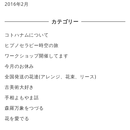
2016年2月
カテゴリー
コトハナムについて
ヒプノセラピー時空の旅
ワークショップ開催してます
今月のお休み
全国発送の花達(アレンジ、花束、リース)
古美術大好き
手相よもやま話
森羅万象をつづる
花を愛でる