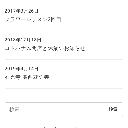
2017年3月26日
フラワーレッスン2回目
2018年12月18日
コトハナム閉店と休業のお知らせ
2019年4月14日
石光寺 関西花の寺
検
検索
索