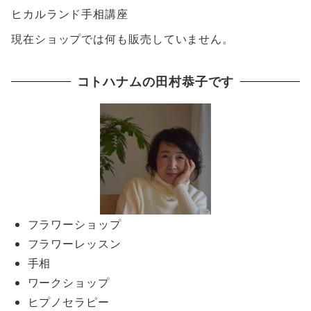
ヒカルランド手相講座
現在ショップでは何も販売していません。
コトハナムの田村恭子です
フラワーショップ
フラワーレッスン
手相
ワークショップ
ヒプノセラピー