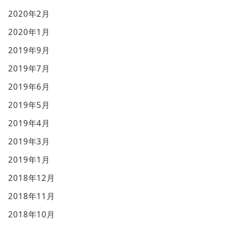
2020年2月
2020年1月
2019年9月
2019年7月
2019年6月
2019年5月
2019年4月
2019年3月
2019年1月
2018年12月
2018年11月
2018年10月