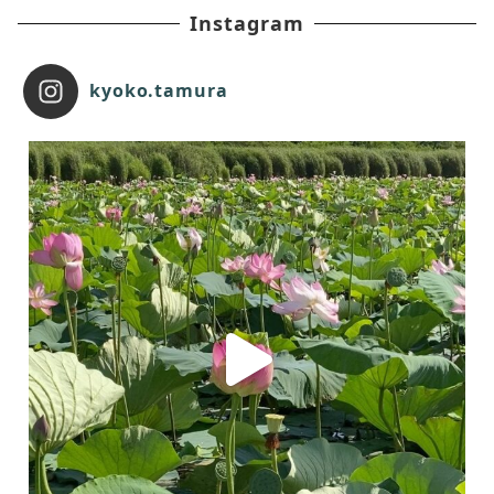
Instagram
kyoko.tamura