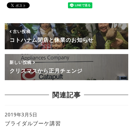
古い投稿
コトハナム閉店と休業のお知らせ
新しい投稿
クリスマスから正月チェンジ
関連記事
2019年3月5日
ブライダルブーケ講習