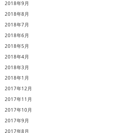
2018年9月
2018年8月
2018年7月
2018年6月
2018年5月
2018年4月
2018年3月
2018年1月
2017年12月
2017年11月
2017年10月
2017年9月
2017年8月