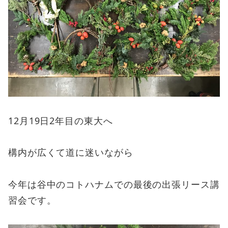
12月19日2年目の東大へ
構内が広くて道に迷いながら
今年は谷中のコトハナムでの最後の出張リース講
習会です。