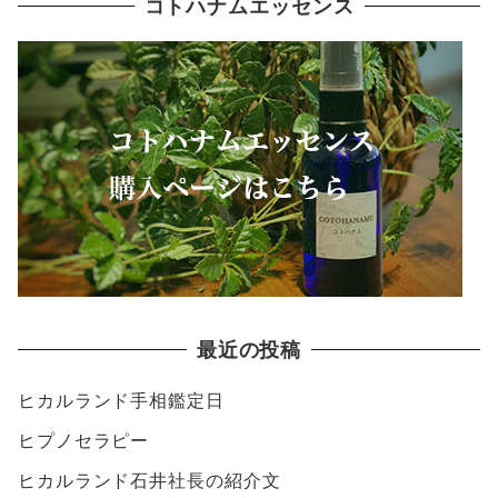
コトハナムエッセンス
最近の投稿
ヒカルランド手相鑑定日
ヒプノセラピー
ヒカルランド石井社長の紹介文