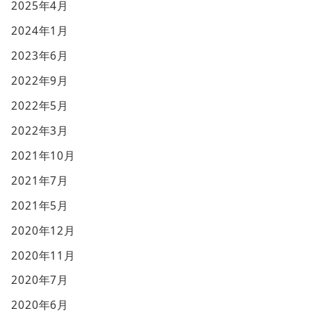
2025年4月
2024年1月
2023年6月
2022年9月
2022年5月
2022年3月
2021年10月
2021年7月
2021年5月
2020年12月
2020年11月
2020年7月
2020年6月