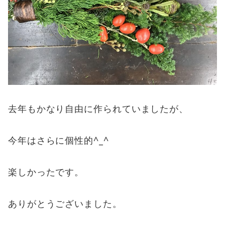
去年もかなり自由に作られていましたが、
今年はさらに個性的^_^
楽しかったです。
ありがとうございました。