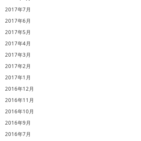
2017年7月
2017年6月
2017年5月
2017年4月
2017年3月
2017年2月
2017年1月
2016年12月
2016年11月
2016年10月
2016年9月
2016年7月