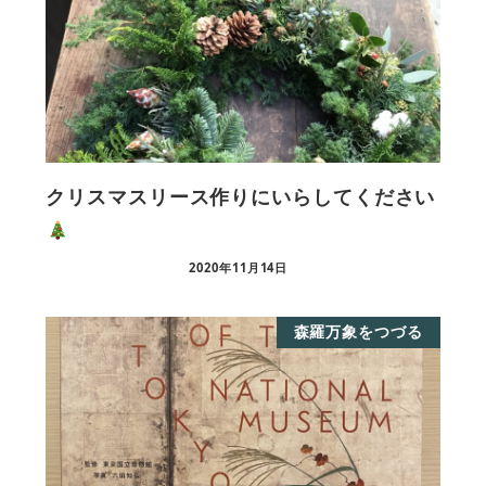
クリスマスリース作りにいらしてください
2020年11月14日
森羅万象をつづる