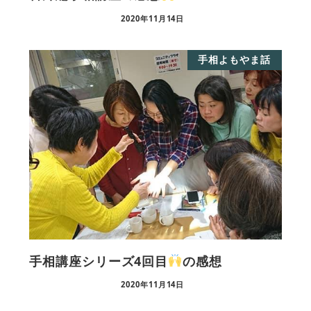
2020年11月14日
手相よもやま話
手相講座シリーズ4回目
の感想
2020年11月14日