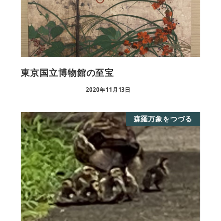
東京国立博物館の至宝
2020年11月13日
森羅万象をつづる