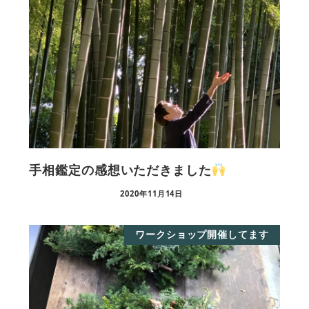
手相鑑定の感想いただきました
2020年11月14日
ワークショップ開催してます