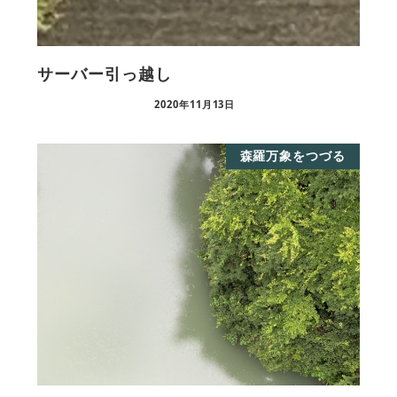
サーバー引っ越し
2020年11月13日
森羅万象をつづる