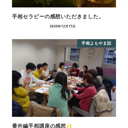
手相セラピーの感想いただきました。
2020年12月17日
手相よもやま話
番外編手相講座の感想